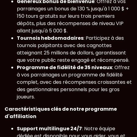
Généreux bonus de bienvenue
: Offrez à vos
parrainages un bonus de 130 % jusqu'à 1 000 $ +
150 tours gratuits sur leurs trois premiers
dépôts, plus des récompenses de niveau VIP
allant jusqu'à 5 000 $.
Tournois hebdomadaires
: Participez à des
tournois palpitants avec des cagnottes
atteignant 25 millions de dollars, garantissant
que votre public reste engagé et récompensé.
Programme de fidélité de 35 niveaux
: Offrez
à vos parrainages un programme de fidélité
complet, avec des récompenses croissantes et
des gestionnaires personnels pour les gros
joueurs.
Caractéristiques clés de notre programme
d'affiliation
Support multilingue 24/7
: Notre équipe
dédiée est disponible pour vous aider, vous et